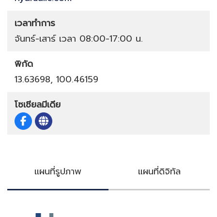
เวลาทำการ
จันทร์-เสาร์ เวลา 08:00-17:00 น.
พิกัด
13.63698, 100.46159
โซเชียลมีเดีย
แผนที่รูปภาพ
แผนที่ดิจิทัล