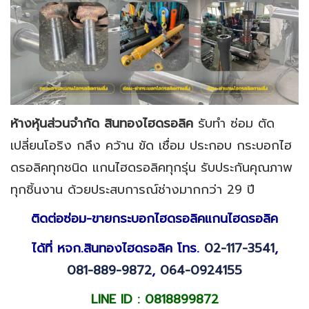
ห้างหุ้นส่วนจำกัด สินทองไฮดรอลิค
รับทำ ซ่อม ตัด
เปลี่ยนโอริง กลึง คว้าน ขัด เชื่อม ประกอบ กระบอกไฮ
ดรอลิคทุกชนิด แกนไฮดรอลิคทุกรุ่น รับประกันคุณภาพ
ทุกชิ้นงาน ด้วยประสบการณ์ช่างมากกว่า 29 ปี
ติดต่อซ่อม-ขายกระบอกไฮดรอลิคแกนไฮดรอลิค
ได้ที่ หจก.สินทองไฮดรอลิค โทร.
02-117-3541
,
081-889-9872
,
064-0924155
LINE ID :
0818899872