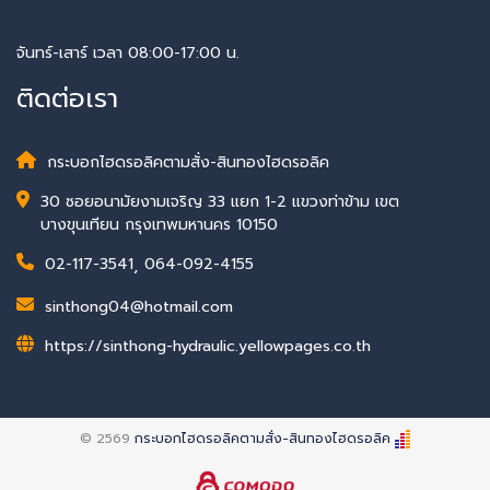
จันทร์-เสาร์ เวลา 08:00-17:00 น.
ติดต่อเรา
กระบอกไฮดรอลิคตามสั่ง-สินทองไฮดรอลิค
30 ซอยอนามัยงามเจริญ 33 แยก 1-2 แขวงท่าข้าม เขต
บางขุนเทียน กรุงเทพมหานคร 10150
02-117-3541
,
064-092-4155
sinthong04@hotmail.com
https://sinthong-hydraulic.yellowpages.co.th
© 2569
กระบอกไฮดรอลิคตามสั่ง-สินทองไฮดรอลิค